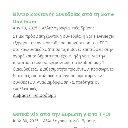
Βίντεο Ζωντανής Συνεδρίας από τη Sofie
Devlieger
Αυγ 13, 2025
|
Αλληλογραφία
,
Νέα δράσης
Σε μια πρόσφατη ζωντανή συνεδρία, η Sofie Devlieger
εξήγησε την ανακοινωθείσα απαγόρευση του TPO
στα καλλυντικά.Συζήτησε τις πιθανές επιπτώσεις στην
αγορά και τα βήματα που έχουν ήδη γίνει για την
προστασία των συμφερόντων του κλάδου μας. Τι
διακυβεύεται; Διαθεσιμότητα προϊόντων: προσωρινές
διακοπές και σταδιακή κατάργηση υφιστάμενων
συνθέσεων. Αναδιαμόρφωση και ποιότητα: οι
εναλλακτικές...
Διαβάστε Περισσότερα
Θετικά νέα από την Ευρώπη για το TPO!
Ιούλ 30, 2025
|
Αλληλογραφία
,
Νέα δράσης