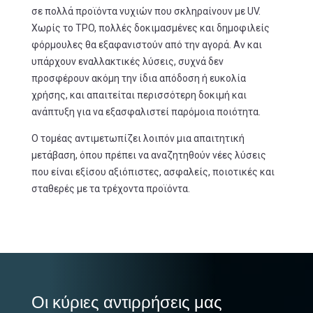
σε πολλά προϊόντα νυχιών που σκληραίνουν με UV.
Χωρίς το TPO, πολλές δοκιμασμένες και δημοφιλείς
φόρμουλες θα εξαφανιστούν από την αγορά. Αν και
υπάρχουν εναλλακτικές λύσεις, συχνά δεν
προσφέρουν ακόμη την ίδια απόδοση ή ευκολία
χρήσης, και απαιτείται περισσότερη δοκιμή και
ανάπτυξη για να εξασφαλιστεί παρόμοια ποιότητα.
Ο τομέας αντιμετωπίζει λοιπόν μια απαιτητική
μετάβαση, όπου πρέπει να αναζητηθούν νέες λύσεις
που είναι εξίσου αξιόπιστες, ασφαλείς, ποιοτικές και
σταθερές με τα τρέχοντα προϊόντα.
Οι κύριες αντιρρήσεις μας