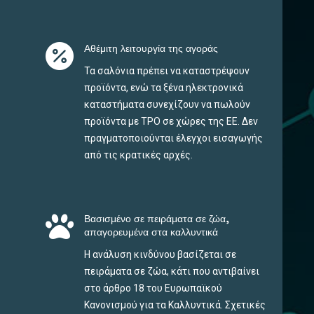

Αθέμιτη λειτουργία της αγοράς
Τα σαλόνια πρέπει να καταστρέψουν
προϊόντα, ενώ τα ξένα ηλεκτρονικά
καταστήματα συνεχίζουν να πωλούν
προϊόντα με TPO σε χώρες της ΕΕ. Δεν
πραγματοποιούνται έλεγχοι εισαγωγής
από τις κρατικές αρχές.

Βασισμένο σε πειράματα σε ζώα,
απαγορευμένα στα καλλυντικά
Η ανάλυση κινδύνου βασίζεται σε
πειράματα σε ζώα, κάτι που αντιβαίνει
στο άρθρο 18 του Ευρωπαϊκού
Κανονισμού για τα Καλλυντικά. Σχετικές