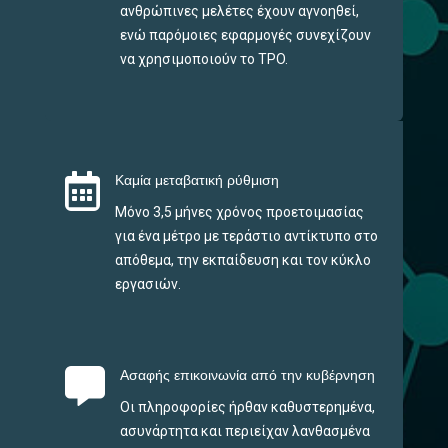
ανθρώπινες μελέτες έχουν αγνοηθεί,
ενώ παρόμοιες εφαρμογές συνεχίζουν
να χρησιμοποιούν το TPO.

Καμία μεταβατική ρύθμιση
Μόνο 3,5 μήνες χρόνος προετοιμασίας
για ένα μέτρο με τεράστιο αντίκτυπο στο
απόθεμα, την εκπαίδευση και τον κύκλο
εργασιών.

Ασαφής επικοινωνία από την κυβέρνηση
Οι πληροφορίες ήρθαν καθυστερημένα,
ασυνάρτητα και περιείχαν λανθασμένα