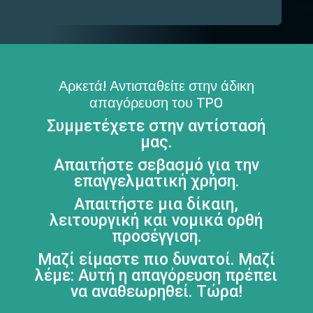
Αρκετά! Αντισταθείτε στην άδικη
απαγόρευση του TPO
Συμμετέχετε στην αντίστασή
μας.
Απαιτήστε σεβασμό για την
επαγγελματική χρήση.
Απαιτήστε μια δίκαιη,
λειτουργική και νομικά ορθή
προσέγγιση.
Μαζί είμαστε πιο δυνατοί. Μαζί
λέμε: Αυτή η απαγόρευση πρέπει
να αναθεωρηθεί. Τώρα!