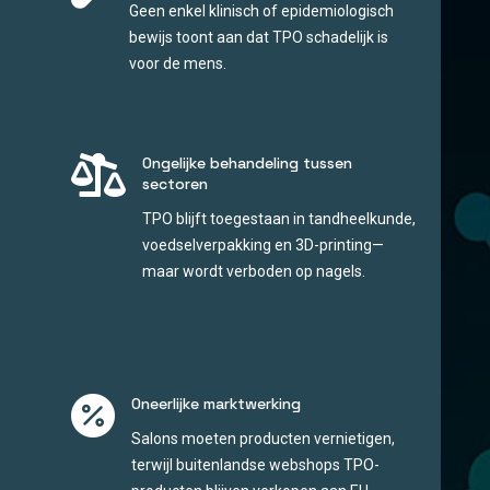
Geen enkel klinisch of epidemiologisch
bewijs toont aan dat TPO schadelijk is
voor de mens.

Ongelijke behandeling tussen
sectoren
TPO blijft toegestaan in tandheelkunde,
voedselverpakking en 3D-printing—
maar wordt verboden op nagels.

Oneerlijke marktwerking
Salons moeten producten vernietigen,
terwijl buitenlandse webshops TPO-