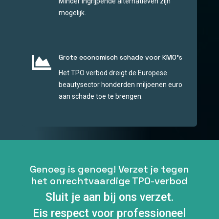
Minder ingrijpende alternatieven zijn
mogelijk.

Grote economisch schade voor KMO’s
Het TPO verbod dreigt de Europese
beautysector honderden miljoenen euro
aan schade toe te brengen.
Genoeg is genoeg! Verzet je tegen
het onrechtvaardige TPO-verbod
Sluit je aan bij ons verzet.
Eis respect voor professioneel