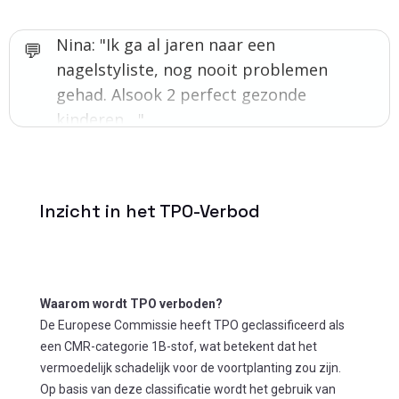
Nina: "Ik ga al jaren naar een
nagelstyliste, nog nooit problemen
gehad. Alsook 2 perfect gezonde
kinderen...."
Inzicht in het TPO-Verbod
Waarom wordt TPO verboden?
De Europese Commissie heeft TPO geclassificeerd als
een CMR-categorie 1B-stof, wat betekent dat het
vermoedelijk schadelijk voor de voortplanting zou zijn.
Op basis van deze classificatie wordt het gebruik van