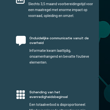
Slechts 3,5 maand voorbereidingstijd voor
een maatregel met enorme impact op
voorraad, opleiding en omzet.

Onduidelijke communicatie vanuit de
overheid
Informatie kwam laattijdig,
onsamenhangend en bevatte foutieve
elementen.

Schending van het
evenredigheidsbeginsel
Een totaalverbod is disproportioneel.