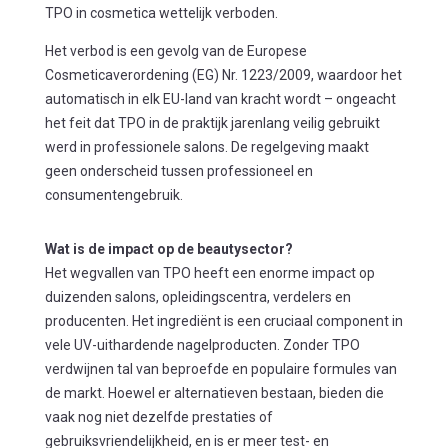
TPO in cosmetica wettelijk verboden.
Het verbod is een gevolg van de Europese
Cosmeticaverordening (EG) Nr. 1223/2009, waardoor het
automatisch in elk EU-land van kracht wordt – ongeacht
het feit dat TPO in de praktijk jarenlang veilig gebruikt
werd in professionele salons. De regelgeving maakt
geen onderscheid tussen professioneel en
consumentengebruik.
Wat is de impact op de beautysector?
Het wegvallen van TPO heeft een enorme impact op
duizenden salons, opleidingscentra, verdelers en
producenten. Het ingrediënt is een cruciaal component in
vele UV-uithardende nagelproducten. Zonder TPO
verdwijnen tal van beproefde en populaire formules van
de markt. Hoewel er alternatieven bestaan, bieden die
vaak nog niet dezelfde prestaties of
gebruiksvriendelijkheid, en is er meer test- en