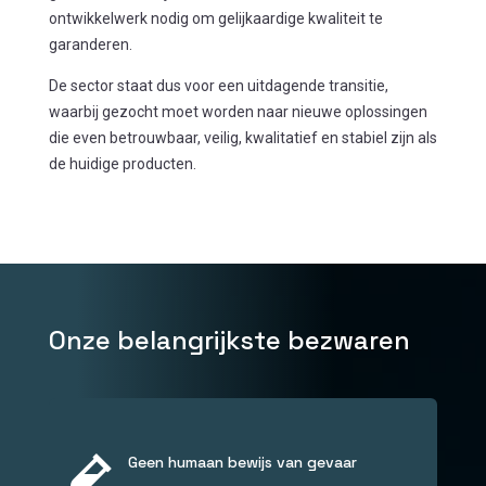
ontwikkelwerk nodig om gelijkaardige kwaliteit te
garanderen.
De sector staat dus voor een uitdagende transitie,
waarbij gezocht moet worden naar nieuwe oplossingen
die even betrouwbaar, veilig, kwalitatief en stabiel zijn als
de huidige producten.
Onze belangrijkste bezwaren

Geen humaan bewijs van gevaar