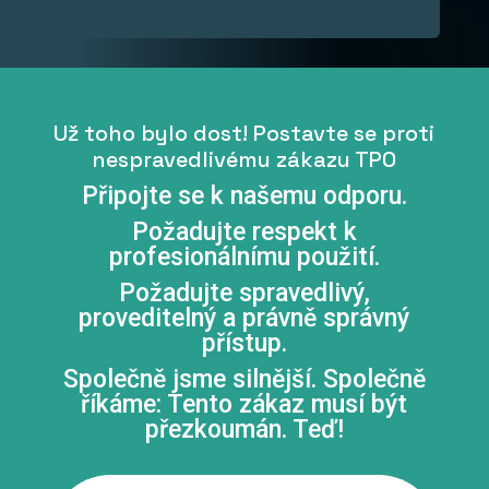
Už toho bylo dost! Postavte se proti
nespravedlivému zákazu TPO
Připojte se k našemu odporu.
Požadujte respekt k
profesionálnímu použití.
Požadujte spravedlivý,
proveditelný a právně správný
přístup.
Společně jsme silnější. Společně
říkáme: Tento zákaz musí být
přezkoumán. Teď!