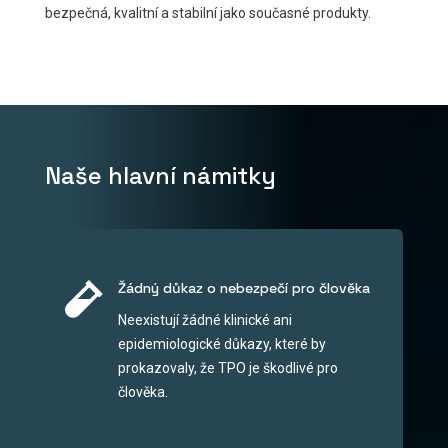
bezpečná, kvalitní a stabilní jako současné produkty.
Naše hlavní námitky

Žádný důkaz o nebezpečí pro člověka
Neexistují žádné klinické ani
epidemiologické důkazy, které by
prokazovaly, že TPO je škodlivé pro
člověka.