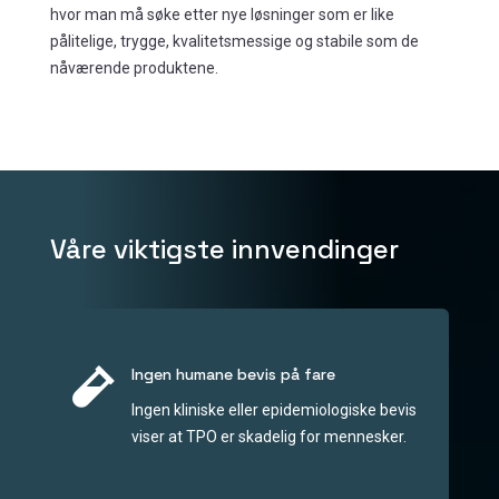
hvor man må søke etter nye løsninger som er like
pålitelige, trygge, kvalitetsmessige og stabile som de
nåværende produktene.
Våre viktigste innvendinger

Ingen humane bevis på fare
Ingen kliniske eller epidemiologiske bevis
viser at TPO er skadelig for mennesker.