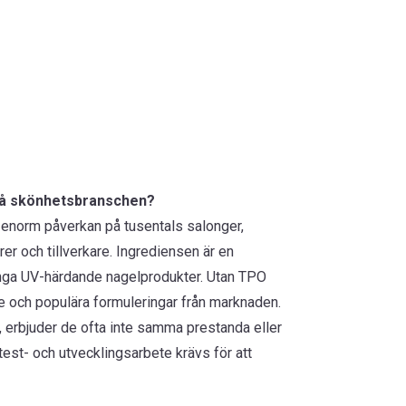
 på skönhetsbranschen?
 enorm påverkan på tusentals salonger,
rer och tillverkare. Ingrediensen är en
ga UV-härdande nagelprodukter. Utan TPO
 och populära formuleringar från marknaden.
, erbjuder de ofta inte samma prestanda eller
est- och utvecklingsarbete krävs för att