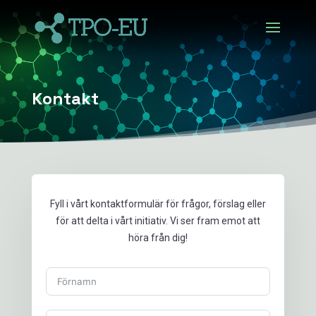
Kontakt
Fyll i vårt kontaktformulär för frågor, förslag eller
för att delta i vårt initiativ. Vi ser fram emot att
höra från dig!