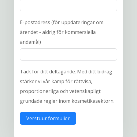
E-postadress (för uppdateringar om
ärendet - aldrig för kommersiella
ändamål)
Tack för ditt deltagande. Med ditt bidrag
stärker vi vår kamp för rättvisa,
proportionerliga och vetenskapligt
grundade regler inom kosmetikasektorn.
Verstuur formulier