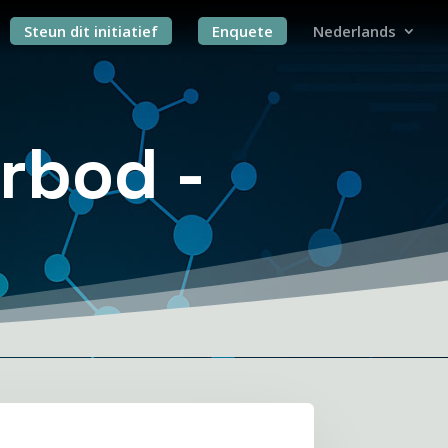
Steun dit initiatief
Enquete
Nederlands
rbod -