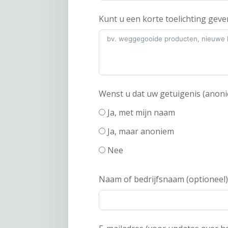
Kunt u een korte toelichting geve
Wenst u dat uw getuigenis (anoni
Ja, met mijn naam
Ja, maar anoniem
Nee
Naam of bedrijfsnaam (optioneel