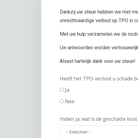
Dankzij uw steun hebben we met meer
onrechtvaardige verbod op TPO in c
Met uw hulp verzamelen we de nodi
Uw antwoorden worden vertrouwelijk v
Alvast hartelijk dank voor uw steun!
Heeft het TPO-verbod u schade 
Ja
Nee
Indien ja: wat is de geschatte kos