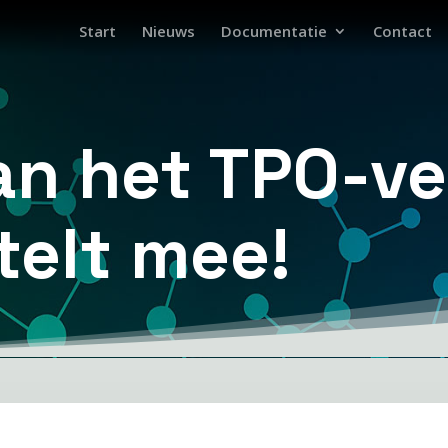
Start
Nieuws
Documentatie
Contact
an het TPO-ve
telt mee!