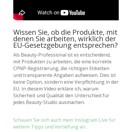
Wissen Sie, ob die Produkte, mit
denen Sie arbeiten, wirklich der
EU-Gesetzgebung entsprechen?
Als Beauty-Professional ist es entscheidend,
mit Produkten zu arbeiten, die eine korrekte
CPNP-Registrierung, die richtigen Etiketten
und transparente Angaben aufweisen. Dies ist
keine Option, sondern eine Verpflichtung in der
EU.
In diesem Video erkläre ich, warum
S
icherheit und Qualität den Unterschied für
jedes Beauty-Studio ausmachen.
Schauen Sie sich auch mein Instagram Live für
weitere Tipps und Vertiefung an…