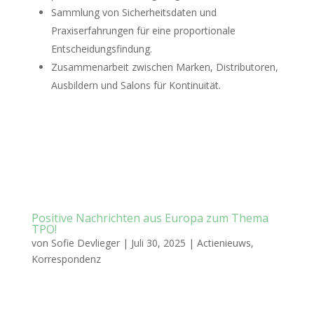
Sammlung von Sicherheitsdaten und
Praxiserfahrungen für eine proportionale
Entscheidungsfindung.
Zusammenarbeit zwischen Marken, Distributoren,
Ausbildern und Salons für Kontinuität.
Positive Nachrichten aus Europa zum Thema
TPO!
von
Sofie Devlieger
|
Juli 30, 2025
|
Actienieuws
,
Korrespondenz