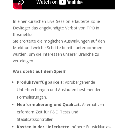
In einer kürzlichen Live-Session erläuterte Sofie
Devlieger das angekündigte Verbot von TPO in
Kosmetika.
Sie erörterte die möglichen Auswirkungen auf den
Markt und welche Schritte bereits unternommen
wurden, um die Interessen unserer Branche zu
verteidigen.
Was steht auf dem Spiel?
Produktverfügbarkeit:
vorübergehende
Unterbrechungen und Auslaufen bestehender
Formulierungen.
Neuformulierung und Qualität:
Alternativen
erfordern Zeit für F&E, Tests und
Stabilitätskontrollen.
Kosten in der Lieferkette:
höhere Entwicklungs-