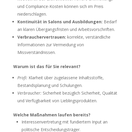
und Compliance-Kosten können sich im Preis
niederschlagen.
Kontinuität in Salons und Ausbildungen:
Bedarf
an klaren Übergangsfristen und Arbeitsvorschriften.
Verbrauchervertrauen:
korrekte, verständliche
Informationen zur Vermeidung von
Missverständnissen.
Warum ist das für Sie relevant?
Profi:
Klarheit über zugelassene Inhaltsstoffe,
Bestandsplanung und Schulungen.
Verbraucher:
Sicherheit bezüglich Sicherheit, Qualität
und Verfügbarkeit von Lieblingsprodukten.
Welche Maßnahmen laufen bereits?
Interessenvertretung mit fundiertem Input an
politische Entscheidungsträger.