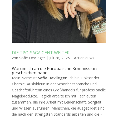
DIE TPO-SAGA GEHT WEITER…
von
Sofie Devlieger
|
Juli 28, 2025
|
Actienieuws
Warum ich an die Europäische Kommission
geschrieben habe
Mein Name ist
Sofie Devlieger
. Ich bin Doktor der
Chemie, Ausbilderin in der Schönheitsbranche und
Geschäftsführerin eines Großhandels für professionelle
Nagelprodukte. Täglich arbeite ich mit Fachleuten
zusammen, die ihre Arbeit mit Leidenschaft, Sorgfalt
und Wissen ausführen. Menschen, die ausgebildet sind,
die nach den strengsten Standards arbeiten und die –