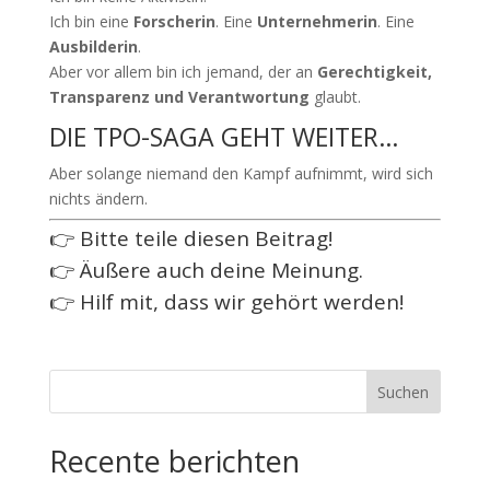
Ich bin eine
Forscherin
. Eine
Unternehmerin
. Eine
Ausbilderin
.
Aber vor allem bin ich jemand, der an
Gerechtigkeit,
Transparenz und Verantwortung
glaubt.
DIE TPO-SAGA GEHT WEITER…
Aber solange niemand den Kampf aufnimmt, wird sich
nichts ändern.
👉 Bitte teile diesen Beitrag!
👉 Äußere auch deine Meinung.
👉 Hilf mit, dass wir gehört werden!
Suchen
Recente berichten