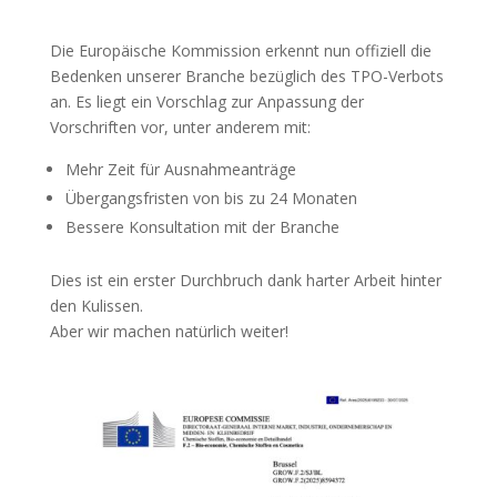
Die Europäische Kommission erkennt nun offiziell die
Bedenken unserer Branche bezüglich des TPO-Verbots
an. Es liegt ein Vorschlag zur Anpassung der
Vorschriften vor, unter anderem mit:
Mehr Zeit für Ausnahmeanträge
Übergangsfristen von bis zu 24 Monaten
Bessere Konsultation mit der Branche
Dies ist ein erster Durchbruch dank harter Arbeit hinter
den Kulissen.
Aber wir machen natürlich weiter!