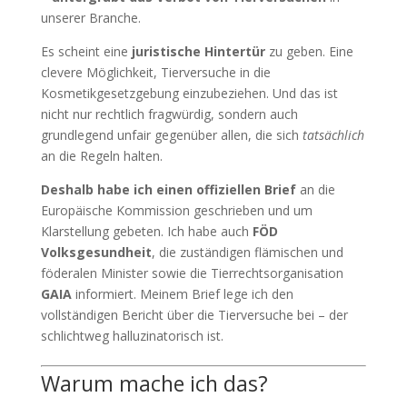
unserer Branche.
Es scheint eine
juristische Hintertür
zu geben. Eine
clevere Möglichkeit, Tierversuche in die
Kosmetikgesetzgebung einzubeziehen. Und das ist
nicht nur rechtlich fragwürdig, sondern auch
grundlegend unfair gegenüber allen, die sich
tatsächlich
an die Regeln halten.
Deshalb habe ich einen offiziellen Brief
an die
Europäische Kommission geschrieben und um
Klarstellung gebeten. Ich habe auch
FÖD
Volksgesundheit
, die zuständigen flämischen und
föderalen Minister sowie die Tierrechtsorganisation
GAIA
informiert. Meinem Brief lege ich den
vollständigen Bericht über die Tierversuche bei – der
schlichtweg halluzinatorisch ist.
Warum mache ich das?