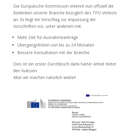
Die Europäische Kommission erkennt nun offiziell die
Bedenken unserer Branche bezüglich des TPO-Verbots
an. Es liegt ein Vorschlag zur Anpassung der
Vorschriften vor, unter anderem mit:
Mehr Zeit für Ausnahmeanträge
Übergangsfristen von bis zu 24 Monaten
Bessere Konsultation mit der Branche
Dies ist ein erster Durchbruch dank harter Arbeit hinter
den Kulissen.
Aber wir machen natürlich weiter!