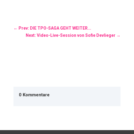
←
Prev: DIE TPO-SAGA GEHT WEITER...
Next: Video-Live-Session von Sofie Devlieger
→
0 Kommentare