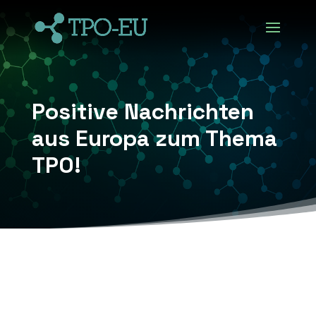
Positive Nachrichten
aus Europa zum Thema
TPO!