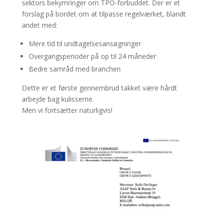
sektors bekymringer om TPO-forbuddet. Der er et
forslag på bordet om at tilpasse regelværket, blandt
andet med:
Mere tid til undtagelsesansøgninger
Overgangsperioder på op til 24 måneder
Bedre samråd med branchen
Dette er et første gennembrud takket være hårdt
arbejde bag kulisserne.
Men vi fortsætter naturligvis!