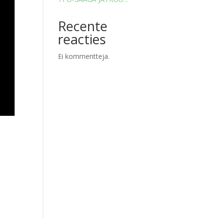
Recente
reacties
Ei kommentteja.