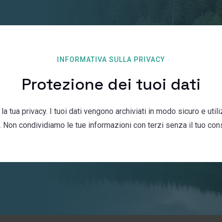
INFORMATIVA SULLA PRIVACY
Protezione dei tuoi dati
 tua privacy. I tuoi dati vengono archiviati in modo sicuro e utiliz
i. Non condividiamo le tue informazioni con terzi senza il tuo co