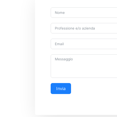
Invia