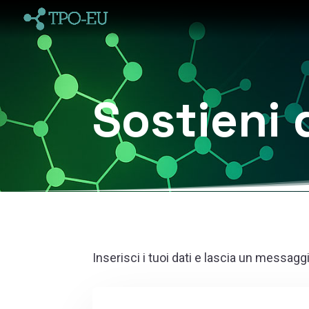
Sostieni 
Inserisci i tuoi dati e lascia un messag