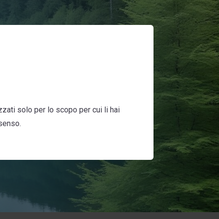
zati solo per lo scopo per cui li hai
nsenso.