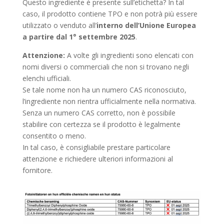
Questo ingrediente è presente sull’etichetta? In tal
caso, il prodotto contiene TPO e non potrà più essere
utilizzato o venduto all’
interno dell’Unione Europea
a partire dal 1° settembre 2025
.
Attenzione:
A volte gli ingredienti sono elencati con
nomi diversi o commerciali che non si trovano negli
elenchi ufficiali.
Se tale nome non ha un numero CAS riconosciuto,
l’ingrediente non rientra ufficialmente nella normativa.
Senza un numero CAS corretto, non è possibile
stabilire con certezza se il prodotto è legalmente
consentito o meno.
In tal caso, è consigliabile prestare particolare
attenzione e richiedere ulteriori informazioni al
fornitore.