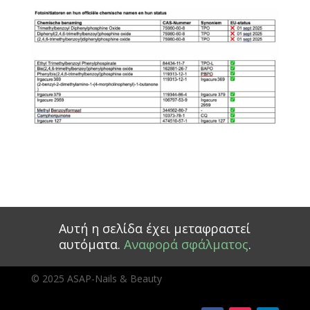
Αυτή η σελίδα έχει μεταφραστεί
αυτόματα.
Αναφορά σφάλματος
.
© 2025 ASAP-Nails & Beauty