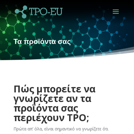
Τα προϊόντα σας
Πώς μπορείτε να
γνωρίζετε αν τα
προϊόντα σας
περιέχουν TPO;
Πρώτα απ’ όλα, είναι σημαντικό να γνωρίζετε ότι