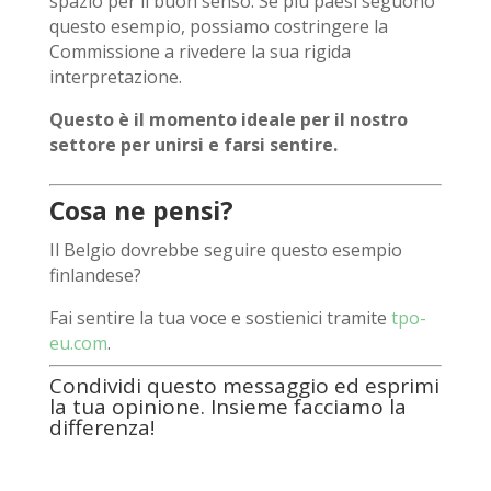
spazio per il buon senso. Se più paesi seguono
questo esempio, possiamo costringere la
Commissione a rivedere la sua rigida
interpretazione.
Questo è il momento ideale per il nostro
settore per unirsi e farsi sentire.
Cosa ne pensi?
Il Belgio dovrebbe seguire questo esempio
finlandese?
Fai sentire la tua voce e sostienici tramite
tpo-
eu.com
.
Condividi questo messaggio ed esprimi
la tua opinione. Insieme facciamo la
differenza!