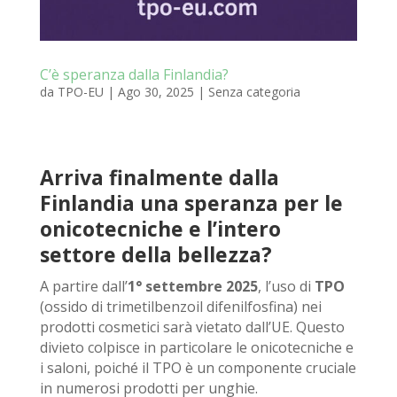
C’è speranza dalla Finlandia?
da
TPO-EU
|
Ago 30, 2025
|
Senza categoria
Arriva finalmente dalla
Finlandia una speranza per le
onicotecniche e l’intero
settore della bellezza?
A partire dall’
1° settembre 2025
, l’uso di
TPO
(ossido di trimetilbenzoil difenilfosfina) nei
prodotti cosmetici sarà vietato dall’UE. Questo
divieto colpisce in particolare le onicotecniche e
i saloni, poiché il TPO è un componente cruciale
in numerosi prodotti per unghie.