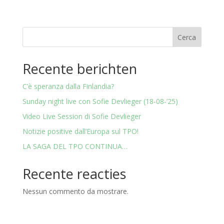
Cerca
Recente berichten
C’è speranza dalla Finlandia?
Sunday night live con Sofie Devlieger (18-08-’25)
Video Live Session di Sofie Devlieger
Notizie positive dall’Europa sul TPO!
LA SAGA DEL TPO CONTINUA…
Recente reacties
Nessun commento da mostrare.