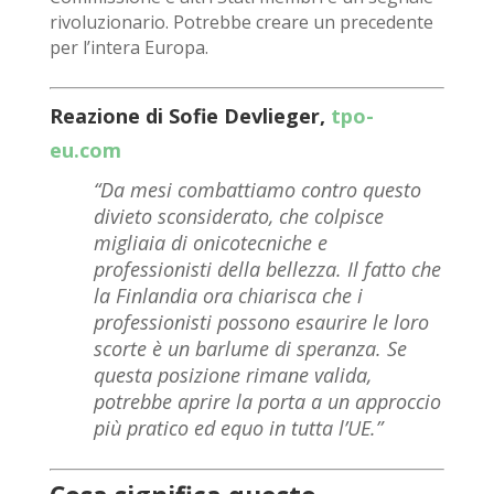
rivoluzionario. Potrebbe creare un precedente
per l’intera Europa.
Reazione di Sofie Devlieger,
tpo-
eu.com
“Da mesi combattiamo contro questo
divieto sconsiderato, che colpisce
migliaia di onicotecniche e
professionisti della bellezza. Il fatto che
la Finlandia ora chiarisca che i
professionisti possono esaurire le loro
scorte è un barlume di speranza. Se
questa posizione rimane valida,
potrebbe aprire la porta a un approccio
più pratico ed equo in tutta l’UE.”