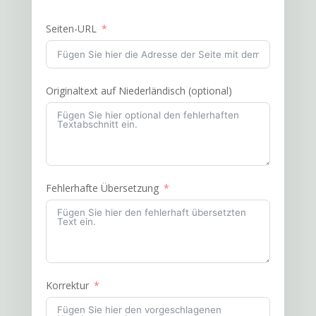
Seiten-URL
Originaltext auf Niederländisch (optional)
Fehlerhafte Übersetzung
Korrektur