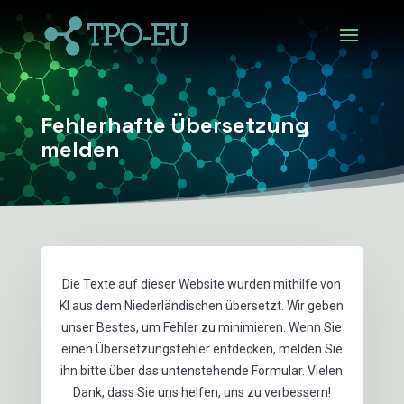
Fehlerhafte Übersetzung
melden
Die Texte auf dieser Website wurden mithilfe von
KI aus dem Niederländischen übersetzt. Wir geben
unser Bestes, um Fehler zu minimieren. Wenn Sie
einen Übersetzungsfehler entdecken, melden Sie
ihn bitte über das untenstehende Formular. Vielen
Dank, dass Sie uns helfen, uns zu verbessern!