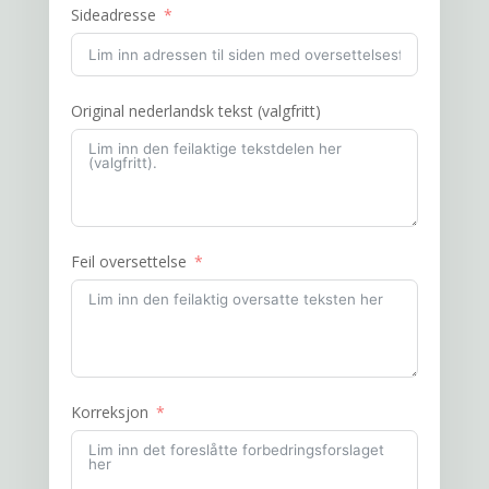
Sideadresse
Original nederlandsk tekst (valgfritt)
Feil oversettelse
Korreksjon