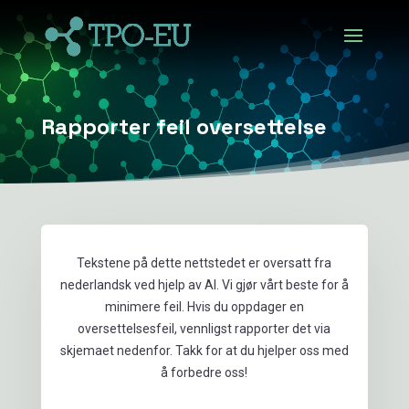
Rapporter feil oversettelse
Tekstene på dette nettstedet er oversatt fra
nederlandsk ved hjelp av AI. Vi gjør vårt beste for å
minimere feil. Hvis du oppdager en
oversettelsesfeil, vennligst rapporter det via
skjemaet nedenfor. Takk for at du hjelper oss med
å forbedre oss!