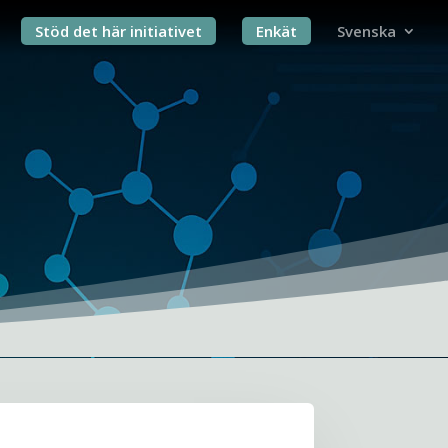
Stöd det här initiativet
Enkät
Svenska