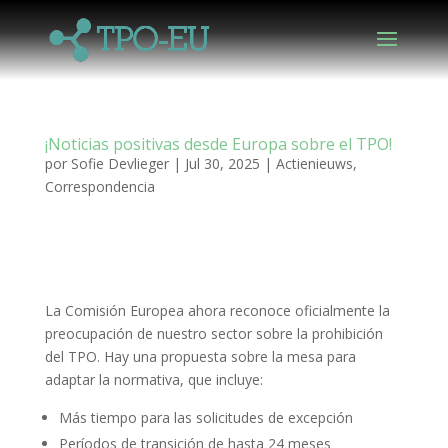
¡Noticias positivas desde Europa sobre el TPO!
por
Sofie Devlieger
|
Jul 30, 2025
|
Actienieuws
,
Correspondencia
La Comisión Europea ahora reconoce oficialmente la
preocupación de nuestro sector sobre la prohibición
del TPO. Hay una propuesta sobre la mesa para
adaptar la normativa, que incluye:
Más tiempo para las solicitudes de excepción
Períodos de transición de hasta 24 meses