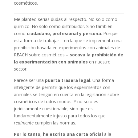
cosméticos.
Me planteo serias dudas al respecto. No solo como
químico. No solo como distribuidor. Sino también
como
ciudadano, profesional y persona
. Porque
esta forma de trabajar – en la que se implementa una
prohibición basada en experimentos con animales de
REACH sobre cosméticos –
socava la prohibición de
la experimentación con animales
en nuestro
sector.
Parece ser una
puerta trasera legal
. Una forma
inteligente de permitir que los experimentos con
animales se tengan en cuenta en la legislación sobre
cosméticos de todos modos. Y no solo es
jurídicamente cuestionable, sino que es
fundamentalmente injusto para todos los que
realmente
cumplen las normas.
Por lo tanto, he escrito una carta oficial
a la