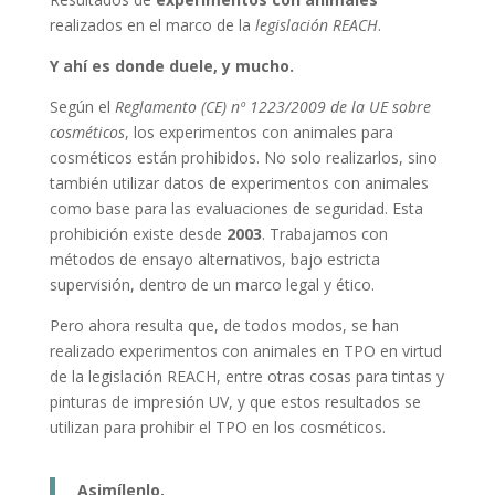
realizados en el marco de la
legislación REACH
.
Y ahí es donde duele, y mucho.
Según el
Reglamento (CE) nº 1223/2009 de la UE sobre
cosméticos
, los experimentos con animales para
cosméticos están prohibidos. No solo realizarlos, sino
también utilizar datos de experimentos con animales
como base para las evaluaciones de seguridad. Esta
prohibición existe desde
2003
. Trabajamos con
métodos de ensayo alternativos, bajo estricta
supervisión, dentro de un marco legal y ético.
Pero ahora resulta que, de todos modos, se han
realizado experimentos con animales en TPO en virtud
de la legislación REACH, entre otras cosas para tintas y
pinturas de impresión UV, y que estos resultados se
utilizan para prohibir el TPO en los cosméticos.
Asimílenlo.