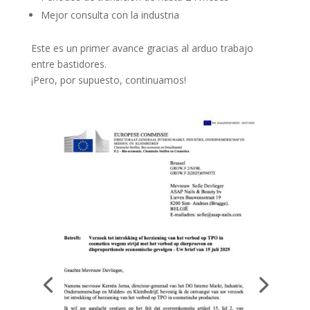
Mejor consulta con la industria
Este es un primer avance gracias al arduo trabajo
entre bastidores.
¡Pero, por supuesto, continuamos!