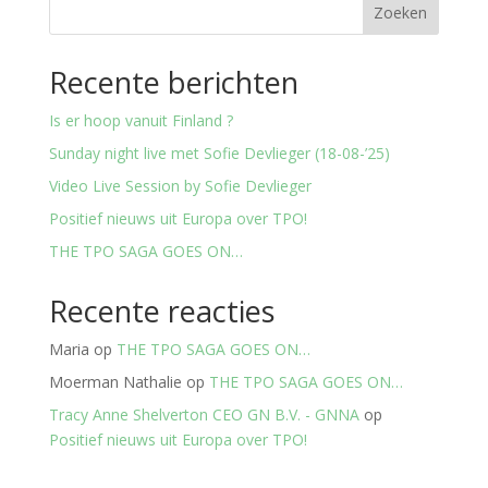
Zoeken
Recente berichten
Is er hoop vanuit Finland ?
Sunday night live met Sofie Devlieger (18-08-’25)
Video Live Session by Sofie Devlieger
Positief nieuws uit Europa over TPO!
THE TPO SAGA GOES ON…
Recente reacties
Maria
op
THE TPO SAGA GOES ON…
Moerman Nathalie
op
THE TPO SAGA GOES ON…
Tracy Anne Shelverton CEO GN B.V. - GNNA
op
Positief nieuws uit Europa over TPO!