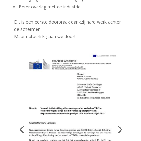
Beter overleg met de industrie
Dit is een eerste doorbraak dankzij hard werk achter
de schermen.
Maar natuurlijk gaan we door!