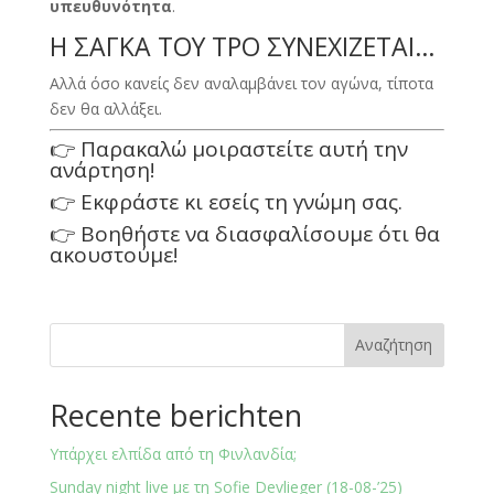
υπευθυνότητα
.
Η ΣΑΓΚΑ ΤΟΥ TPO ΣΥΝΕΧΙΖΕΤΑΙ…
Αλλά όσο κανείς δεν αναλαμβάνει τον αγώνα, τίποτα
δεν θα αλλάξει.
👉 Παρακαλώ μοιραστείτε αυτή την
ανάρτηση!
👉 Εκφράστε κι εσείς τη γνώμη σας.
👉 Βοηθήστε να διασφαλίσουμε ότι θα
ακουστούμε!
Αναζήτηση
Recente berichten
Υπάρχει ελπίδα από τη Φινλανδία;
Sunday night live με τη Sofie Devlieger (18-08-’25)