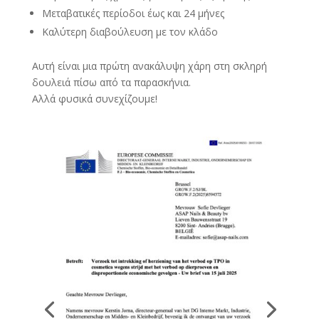
Μεταβατικές περίοδοι έως και 24 μήνες
Καλύτερη διαβούλευση με τον κλάδο
Αυτή είναι μια πρώτη ανακάλυψη χάρη στη σκληρή
δουλειά πίσω από τα παρασκήνια.
Αλλά φυσικά συνεχίζουμε!