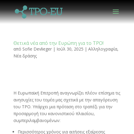
Θετικά νέα από την Ευρώπη για το TPO!
από
Sofie Devlieger
|
Ιούλ 30, 2025
|
Αλληλογραφία
,
Νέα δράσης
Η Ευρωπαϊκή Επιτροπή αναγνωρίζει πλέον επίσημα τις
ανησυχίες του τομέα μας σχετικά με την απαγόρευση
του TPO. Υπάρχει μια πρόταση στο τραπέζι για την
προσαρμογή του κανονιστικού πλαισίου,
συμπεριλαμβανομένων:
Περισσότερος χρόνος για αιτήσεις εξαίρεσης