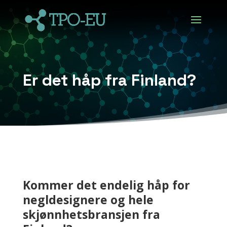
Er det håp fra Finland?
Kommer det endelig håp for
negldesignere og hele
skjønnhetsbransjen fra