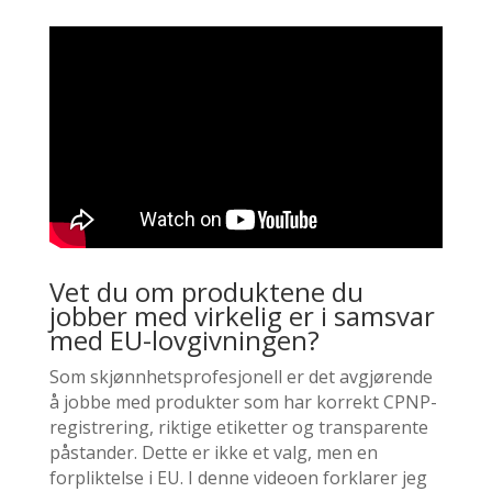
Vet du om produktene du
jobber med virkelig er i samsvar
med EU-lovgivningen?
Som skjønnhetsprofesjonell er det avgjørende
å jobbe med produkter som har korrekt CPNP-
registrering, riktige etiketter og transparente
påstander. Dette er ikke et valg, men en
forpliktelse i EU.
I denne videoen forklarer jeg