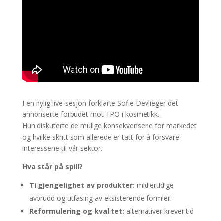
I en nylig live-sesjon forklarte Sofie Devlieger det
annonserte forbudet mot TPO i kosmetikk.
Hun diskuterte de mulige konsekvensene for markedet
og hvilke skritt som allerede er tatt for å forsvare
interessene til vår sektor.
Hva står på spill?
Tilgjengelighet av produkter:
midlertidige
avbrudd og utfasing av eksisterende formler.
Reformulering og kvalitet:
alternativer krever tid