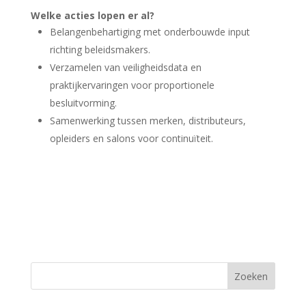
Welke acties lopen er al?
Belangenbehartiging met onderbouwde input
richting beleidsmakers.
Verzamelen van veiligheidsdata en
praktijkervaringen voor proportionele
besluitvorming.
Samenwerking tussen merken, distributeurs,
opleiders en salons voor continuïteit.
Zoeken