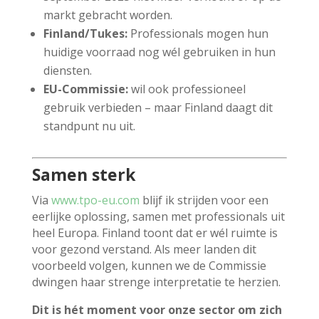
markt gebracht worden.
Finland/Tukes:
Professionals mogen hun
huidige voorraad nog wél gebruiken in hun
diensten.
EU-Commissie:
wil ook professioneel
gebruik verbieden – maar Finland daagt dit
standpunt nu uit.
Samen sterk
Via
www.tpo-eu.com
blijf ik strijden voor een
eerlijke oplossing, samen met professionals uit
heel Europa. Finland toont dat er wél ruimte is
voor gezond verstand. Als meer landen dit
voorbeeld volgen, kunnen we de Commissie
dwingen haar strenge interpretatie te herzien.
Dit is hét moment voor onze sector om zich