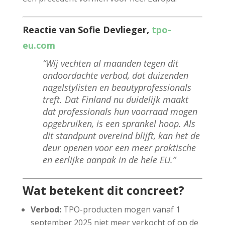
Reactie van Sofie Devlieger,
tpo-
eu.com
“Wij vechten al maanden tegen dit
ondoordachte verbod, dat duizenden
nagelstylisten en beautyprofessionals
treft. Dat Finland nu duidelijk maakt
dat professionals hun voorraad mogen
opgebruiken, is een sprankel hoop. Als
dit standpunt overeind blijft, kan het de
deur openen voor een meer praktische
en eerlijke aanpak in de hele EU.”
Wat betekent dit concreet?
Verbod:
TPO-producten mogen vanaf 1
september 2025 niet meer verkocht of op de