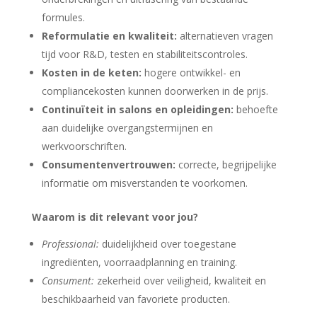
formules.
Reformulatie en kwaliteit:
alternatieven vragen
tijd voor R&D, testen en stabiliteitscontroles.
Kosten in de keten:
hogere ontwikkel- en
compliancekosten kunnen doorwerken in de prijs.
Continuïteit in salons en opleidingen:
behoefte
aan duidelijke overgangstermijnen en
werkvoorschriften.
Consumentenvertrouwen:
correcte, begrijpelijke
informatie om misverstanden te voorkomen.
Waarom is dit relevant voor jou?
Professional:
duidelijkheid over toegestane
ingrediënten, voorraadplanning en training.
Consument:
zekerheid over veiligheid, kwaliteit en
beschikbaarheid van favoriete producten.