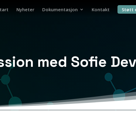
tart
Nyheter
Dokumentasjon
Kontakt
Støtt 
ssion med Sofie Dev