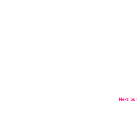
Next: Sun